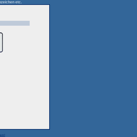
zeichen etc.