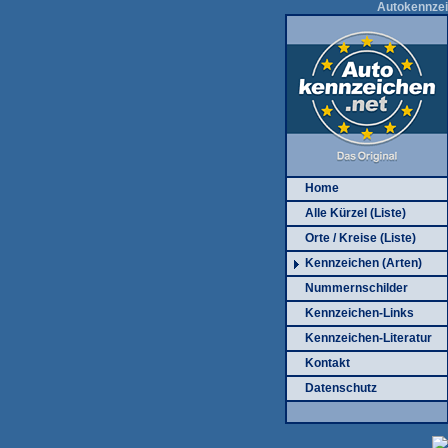
Autokennzei
Home
Alle Kürzel (Liste)
Orte / Kreise (Liste)
Kennzeichen (Arten)
Nummernschilder
Kennzeichen-Links
Kennzeichen-Literatur
Kontakt
Datenschutz