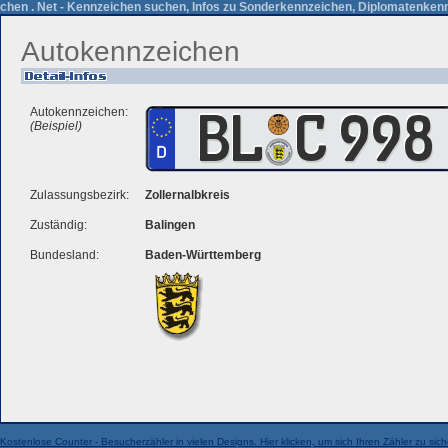
chen . Net - Kennzeichen suchen, Infos zu Sonderkennzeichen, Diplomatenkenn
Autokennzeichen
Autokennzeichen:
(Beispiel)
Zulassungsbezirk:
Zollernalbkreis
Zuständig:
Balingen
Bundesland:
Baden-Württemberg