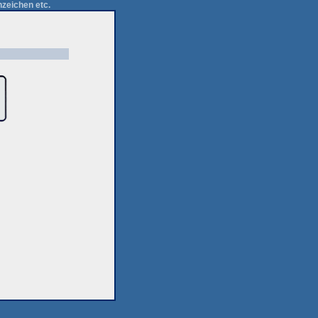
zeichen etc.