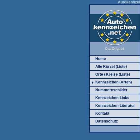
Autokennzei
Home
Alle Kürzel (Liste)
Orte / Kreise (Liste)
Kennzeichen (Arten)
Nummernschilder
Kennzeichen-Links
Kennzeichen-Literatur
Kontakt
Datenschutz